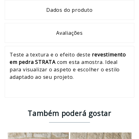
Dados do produto
Avaliações
Teste a textura e o efeito deste
revestimento
em pedra STRATA
com esta amostra. Ideal
para visualizar o aspeto e escolher o estilo
adaptado ao seu projeto.
Também poderá gostar