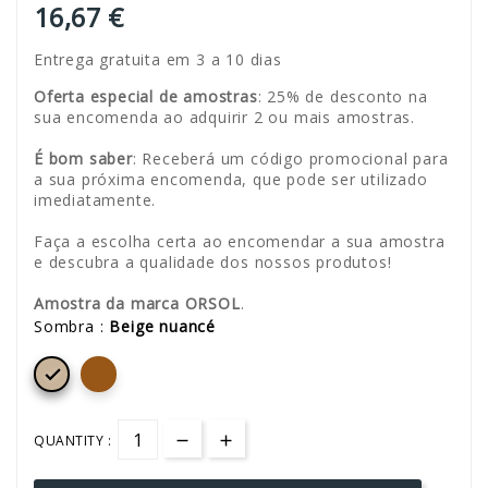
16,67 €
Entrega gratuita em 3 a 10 dias
Oferta especial de amostras
: 25% de desconto na
sua encomenda ao adquirir 2 ou mais amostras.
É bom saber
: Receberá um código promocional para
a sua próxima encomenda, que pode ser utilizado
imediatamente.
Faça a escolha certa ao encomendar a sua amostra
e descubra a qualidade dos nossos produtos!
Amostra da marca ORSOL
.
Sombra :
Beige nuancé

QUANTITY :