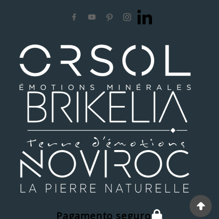
Pagamento seguro