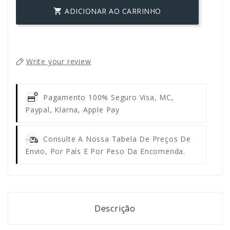
ADICIONAR AO CARRINHO

Write your review
Pagamento 100% Seguro
Visa, MC,
Paypal, Klarna, Apple Pay
Consulte A Nossa Tabela De Preços De
Envio, Por País E Por Peso Da Encomenda.
Descrição