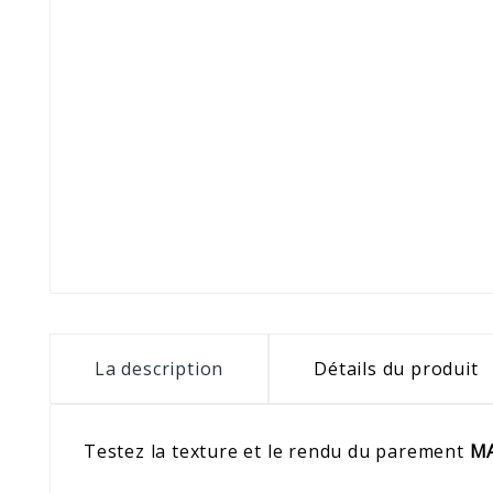
La description
Détails du produit
Testez la texture et le rendu du parement
M