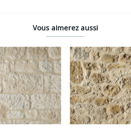
Vous aimerez aussi
