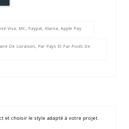
risé
Visa, MC, Paypal, Klarna, Apple Pay
ifaire De Livraison, Par Pays Et Par Poids De
t et choisir le style adapté à votre projet.