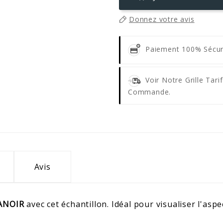
Donnez votre avis
Paiement 100% Sécu
Voir Notre Grille Tar
Commande.
Avis
ANOIR
avec cet échantillon. Idéal pour visualiser l'aspec