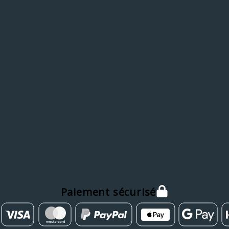
Paiement sécurisé