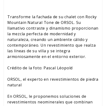
Transforme la fachada de su chalet con Rocky
Mountain Natural Tone de ORSOL. Su
llamativo contraste y dinamismo proporcionan
la mezcla perfecta de modernidad y
naturaleza, creando un ambiente cálido y
contemporáneo. Un revestimiento que realza
las líneas de su villa y se integra
armoniosamente en el entorno exterior.
Crédito de la foto: Pascal Léopold
ORSOL, el experto en revestimientos de piedra
natural
En ORSOL, le proponemos soluciones de
revestimientos neominerales que combinan