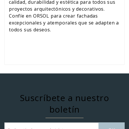
calidad, durabilidad y estética para todos sus
proyectos arquitectónicos y decorativos.
Confíe en ORSOL para crear fachadas
excepcionales y atemporales que se adapten a
todos sus deseos.
Suscríbete a nuestro
boletín