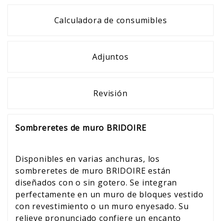
Calculadora de consumibles
Adjuntos
Revisión
Sombreretes de muro BRIDOIRE
Disponibles en varias anchuras, los
sombreretes de muro BRIDOIRE están
diseñados con o sin gotero. Se integran
perfectamente en un muro de bloques vestido
con revestimiento o un muro enyesado. Su
relieve pronunciado confiere un encanto