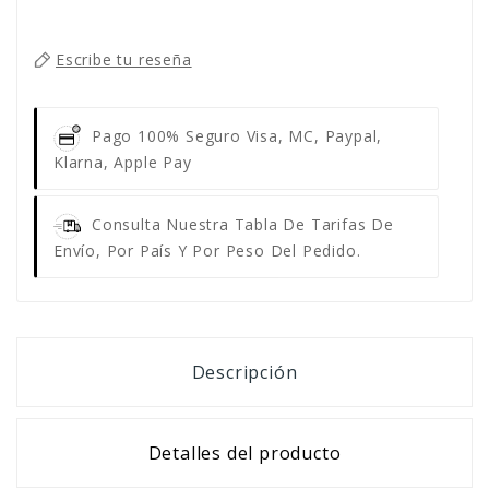
Escribe tu reseña
Pago 100% Seguro
Visa, MC, Paypal,
Klarna, Apple Pay
Consulta Nuestra Tabla De Tarifas De
Envío, Por País Y Por Peso Del Pedido.
Descripción
Detalles del producto