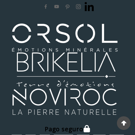
Pago seguro