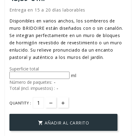
Entrega en 15 a 20 días laborables
Disponibles en varios anchos, los sombreros de
muro BRIDOIRE están diseñados con o sin canalón.
Se integran perfectamente en un muro de bloques
de hormigón revestido de revestimiento o un muro
enlucido. Su relieve pronunciado da un encanto
pastoral y auténtico a los muros del jardín.
Superficie total
ml
-
Número de paquetes:
-
Total (incl. impuestos) :
QUANTITY :
AÑADIR AL CARRITO
