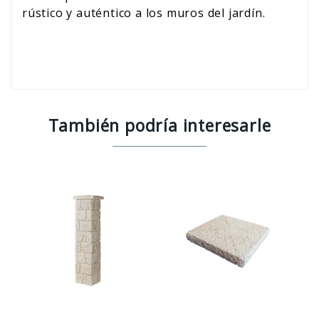
rústico y auténtico a los muros del jardín.
También podría interesarle