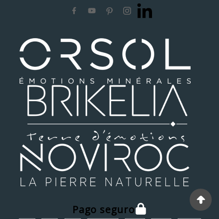
Pago seguro