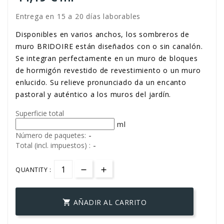
Entrega en 15 a 20 días laborables
Disponibles en varios anchos, los sombreros de
muro BRIDOIRE están diseñados con o sin canalón.
Se integran perfectamente en un muro de bloques
de hormigón revestido de revestimiento o un muro
enlucido. Su relieve pronunciado da un encanto
pastoral y auténtico a los muros del jardín.
Superficie total
ml
-
Número de paquetes:
-
Total (incl. impuestos) :
QUANTITY :
AÑADIR AL CARRITO
