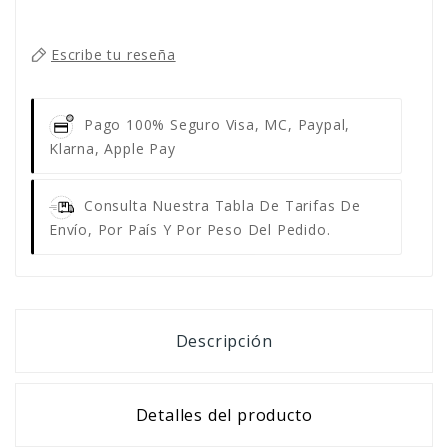
Escribe tu reseña
Pago 100% Seguro
Visa, MC, Paypal,
Klarna, Apple Pay
Consulta Nuestra Tabla De Tarifas De
Envío, Por País Y Por Peso Del Pedido.
Descripción
Detalles del producto