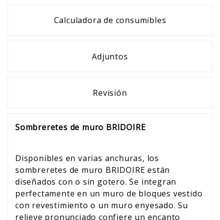
Calculadora de consumibles
Adjuntos
Revisión
Sombreretes de muro BRIDOIRE
Disponibles en varias anchuras, los
sombreretes de muro BRIDOIRE están
diseñados con o sin gotero. Se integran
perfectamente en un muro de bloques vestido
con revestimiento o un muro enyesado. Su
relieve pronunciado confiere un encanto