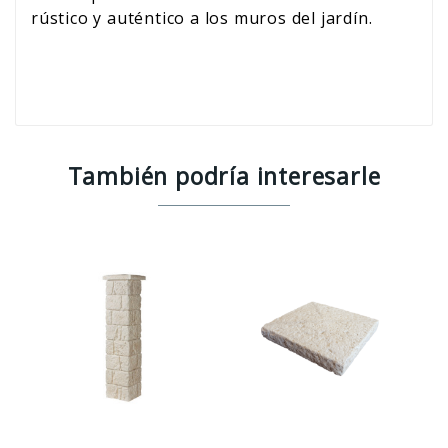
rústico y auténtico a los muros del jardín.
También podría interesarle