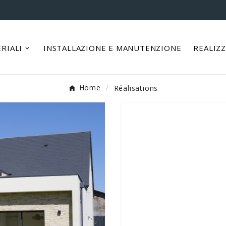
RIALI
INSTALLAZIONE E MANUTENZIONE
REALIZ
Home
Réalisations