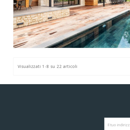
Visualizzati 1-8 su 22 articoli